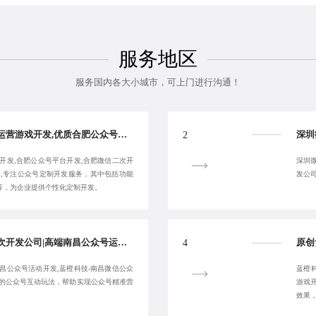
服务地区
服务国内各大小城市，可上门进行沟通！
蓝橙科技-合肥公众号运营游戏开发,优质合肥公众号定制公司,合肥微信公众平台开发-致力于合作共赢
2
开发,合肥公众号平台开发,合肥微信二次开
深圳
制,专注公众号定制开发服务，其中包括功能
发公
等，为企业提供个性化定制开发。
蓝橙科技-南昌微信二次开发公司|高端南昌公众号运营游戏开发|南昌公众号定制开发公司|南昌公众号活动开发-让客户省心:17723342546
4
昌公众号活动开发,蓝橙科技-南昌微信公众
蓝橙
属的公众号互动玩法，帮助实现公众号精准营
游戏
效果，