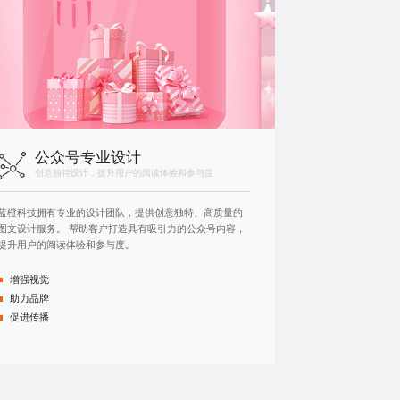
公众号专业设计
创意独特设计，提升用户的阅读体验和参与度
蓝橙科技拥有专业的设计团队，提供创意独特、高质量的
图文设计服务。 帮助客户打造具有吸引力的公众号内容，
提升用户的阅读体验和参与度。
增强视觉
助力品牌
促进传播