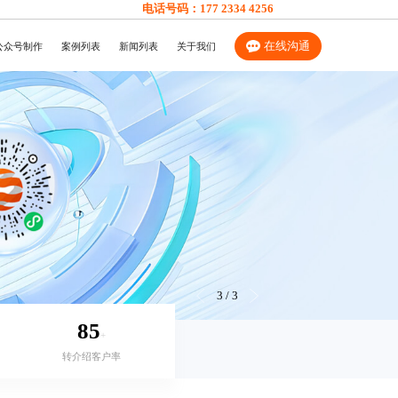
电话号码：
177 2334 4256
在线沟通
公众号制作
案例列表
新闻列表
关于我们
3
/
3
85
+
转介绍客户率