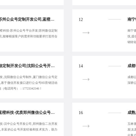
苏州专业公众号定制,苏州公众号定制开发公司,蓝橙科技-靠谱苏州微信公众号外包公司,苏州公众号平台开发-服务性价比高
12
橙科技-苏州公众号平台开发|苏州微信定制
南宁
司,能够根据客户的需求和功能要求打造符合
技,
销转
蓝橙科技-成熟沈阳微信定制开发公司|沈阳公众号开发公司|沈阳微信公众号开发-值得您的信赖:17723342546
14
发,沈阳微信公众号制作,厦门微信公众号定
成都公
,基于微信开发接口进行公众号H5营销活动
深耕
话同号）：17723342546！
郑州企业公众号开发|蓝橙科技-优质郑州微信公众号外包公司|郑州微信公众号制作-专注定制
16
技-汉中公众号开发公司,郑州微信二次开发
玉林
司,丰富的公众号开发经验和技术实力，助力
发|
。
众客