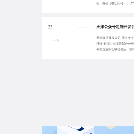
性。微信（电话同号）：17723
23
天津微信开发公司,丽江专业
科技-丽江企业微信制作公
帮助企业实现吸粉促活、营