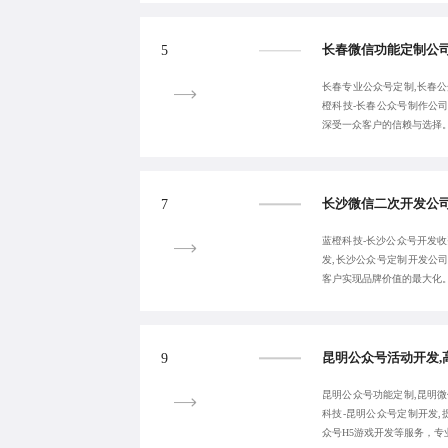
5
长春专业公众号定制,长春公
橙科技-长春公众号制作公
深受一众客户的信赖与选择
7
蓝橙科技-长沙公众号开发收
发,长沙公众号定制开发公
客户实现品牌价值的最大化
9
昆明公众号功能定制,昆明微
科技-昆明公众号定制开发
众号H5游戏开发等服务，专