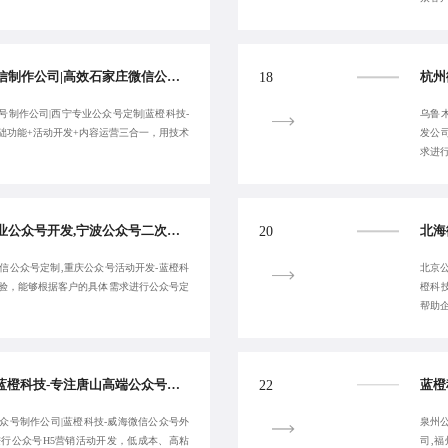
蓝橙科技-西宁企业微信制作公司|高效石家庄微信公众号制作|西宁微信开发公司-服务性价比高
18
号制作公司|西宁专业公众号定制|蓝橙科技-
乌鲁
础功能+活动开发+内容运营三合一，用技术
发公
求进
蓝橙科技-定制重庆企业公众号开发,宁波公众号二次开发,宁波公众号开发收费,重庆微信公众号定制-专注定制
20
信公众号定制,重庆公众号活动开发-蓝橙科
北京
经验，能够根据客户的具体需求进行公众号定
橙科
帮助
西安公众号功能定制|蓝橙科技-专注唐山高端公众号开发|西安公众号平台开发|唐山公众号制作公司-提供专属服务
22
众号制作公司|蓝橙科技-威海微信公众号外
泉州
进行公众号H5营销活动开发，低成本、高粘
司,