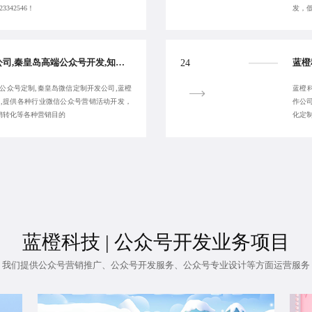
342546！
发，低
天津公众号定制开发公司,秦皇岛高端公众号开发,知名天津微信开发公司-蓝橙科技-值得您的信赖:17723342546
24
公众号定制,秦皇岛微信定制开发公司,蓝橙
蓝橙
司,提供各种行业微信公众号营销活动开发，
作公
销转化等各种营销目的
化定
蓝橙科技 | 公众号开发业务项目
我们提供
公众号营销推广
、
公众号开发服务
、公众号专业设计等方面运营服务