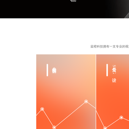
蓝橙科技拥有一支专业的视
公众号长图设计
公众号SVG设计