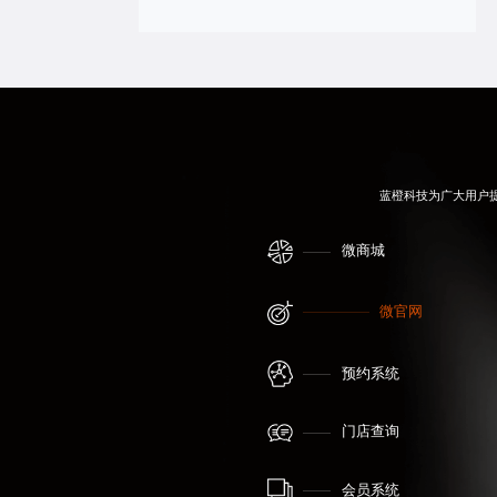
蓝橙科技为广大用户
微商城
微官网
预约系统
门店查询
会员系统