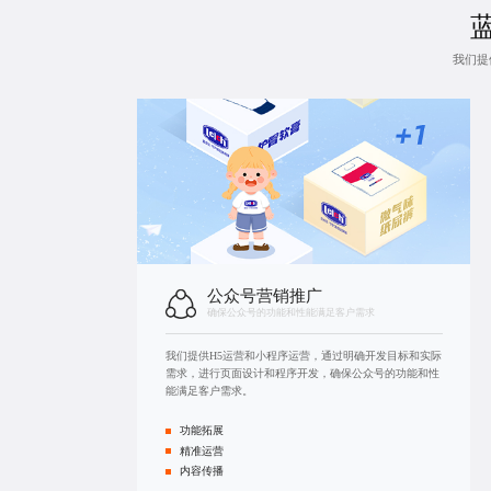
我们提
公众号营销推广
确保公众号的功能和性能满足客户需求
我们提供H5运营和
小程序运营
，通过明确开发目标和实际
需求，进行页面设计和程序开发，确保公众号的功能和性
能满足客户需求。
功能拓展
精准运营
内容传播