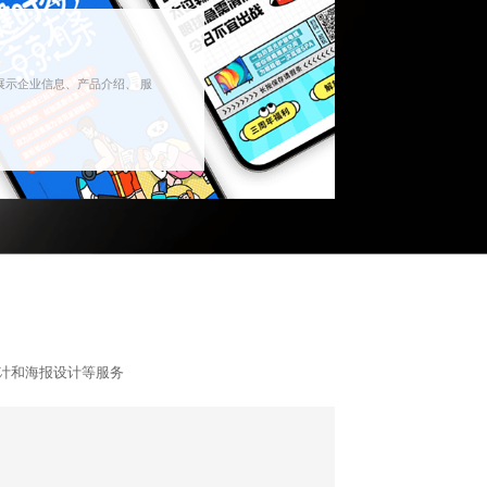
示企业信息、产品介绍、 服
设计和海报设计等服务