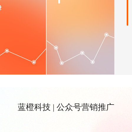
蓝橙科技 | 公众号营销推广