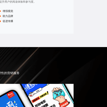
提升用户的阅读体验和参与度。
增强视觉
助力品牌
促进传播
对性的营销服务