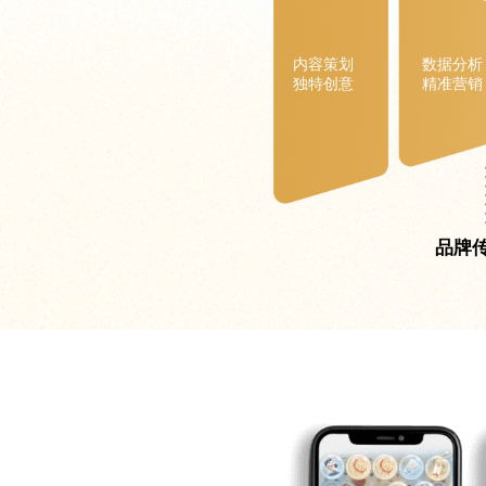
内容策划
数据分析
独特创意
精准营销
品牌