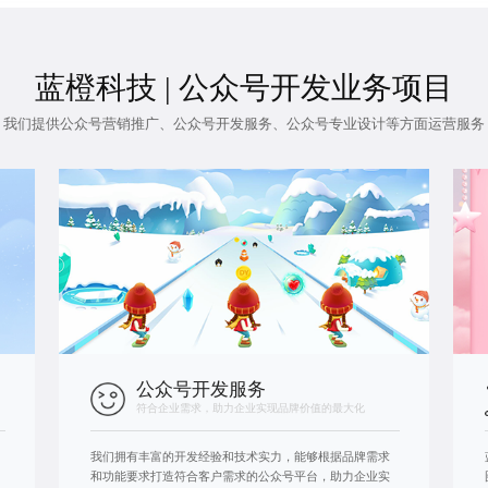
蓝橙科技 | 公众号开发业务项目
我们提供
公众号营销推广
、
公众号开发服务
、公众号专业设计等方面运营服务
公众号开发服务
符合企业需求，助力企业实现品牌价值的最大化
我们拥有丰富的开发经验和技术实力，能够根据品牌需求
和功能要求打造符合客户需求的公众号平台，助力企业实