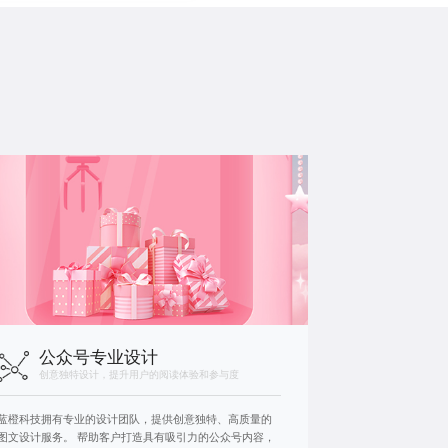
公众号专业设计
创意独特设计，提升用户的阅读体验和参与度
蓝橙科技拥有专业的设计团队，提供创意独特、高质量的
图文设计服务。 帮助客户打造具有吸引力的公众号内容，