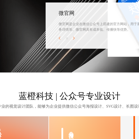
微官网
微官网是企业在微信公众号上搭建的官方网站，用于展
务详情等。微官网具有成本低、传播快等优势。
蓝橙科技 | 公众号专业设计
专业的视觉设计团队，能够为企业提供
微信公众号海报设计
、SVG设计、长图
G设计
公众号海报设计