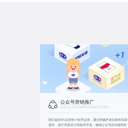
公众号营销推广
确保公众号的功能和性能满足客户需求
我们提供H5运营和
小程序运营
，通过明确开发目标和实际
需求，进行页面设计和程序开发，确保公众号的功能和性