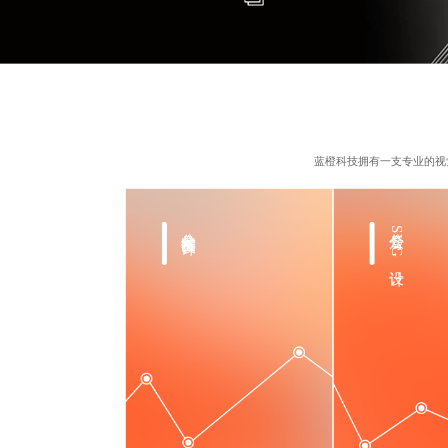
蓝橙科技拥有一支专业的视
公众号长图设计
公众号SVG设计