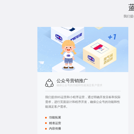
我们提
公众号营销推广
确保公众号的功能和性能满足客户需求
我们提供H5运营和
小程序运营
，通过明确开发目标和实际
需求，进行页面设计和程序开发，确保公众号的功能和性
能满足客户需求。
功能拓展
精准运营
内容传播