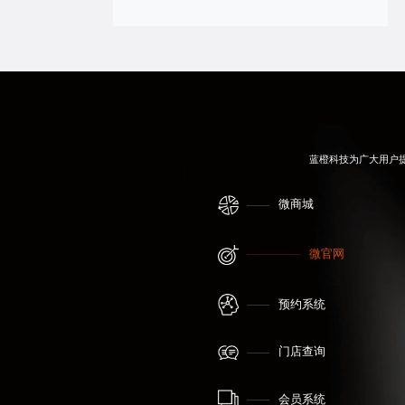
蓝橙科技为广大用户
微商城
微官网
预约系统
门店查询
会员系统