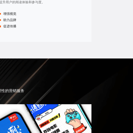
提升用户的阅读体验和参与度。
增强视觉
助力品牌
促进传播
对性的营销服务