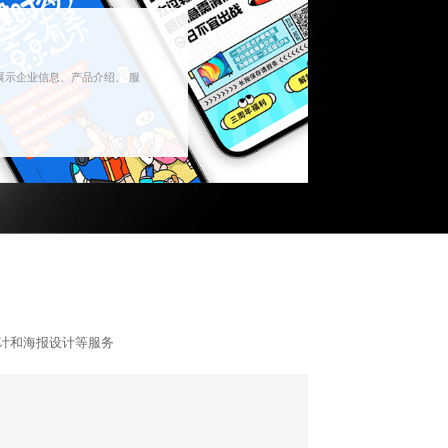
示企业信息、产品介绍、 服
设计和海报设计等服务