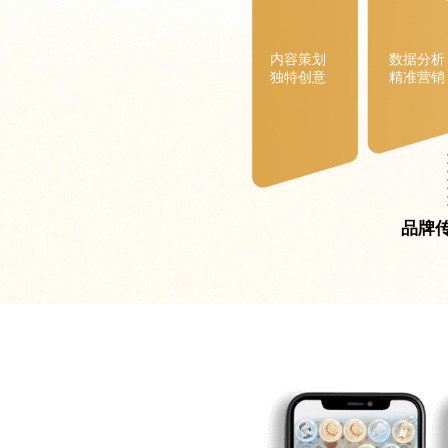
内容策划
数据分析
独特创意
精准营销
品牌