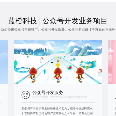
蓝橙科技 | 公众号开发业务项目
我们提供
公众号营销推广
、
公众号开发服务
、公众号专业设计等方面运营服务
公众号开发服务
符合企业需求，助力企业实现品牌价值的最大化
我们拥有丰富的开发经验和技术实力，能够根据品牌需求
和功能要求打造符合客户需求的公众号平台，助力企业实