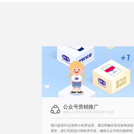
公众号营销推广
确保公众号的功能和性能满足客户需求
我们提供H5运营和
小程序运营
，通过明确开发目标和实际
需求，进行页面设计和程序开发，确保公众号的功能和性