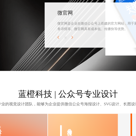
微官网
微官网是企业在微信公众号上搭建的官方网站，用于展
务详情等。微官网具有成本低、传播快等优势。
蓝橙科技 | 公众号专业设计
专业的视觉设计团队，能够为企业提供
微信公众号海报设计
、SVG设计、长图
G设计
公众号海报设计