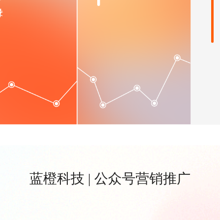
蓝橙科技 | 公众号营销推广