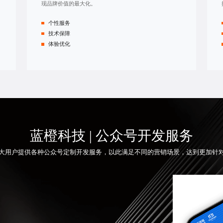
现品牌价值的最大化。
个性服务
技术保障
体验优化
蓝橙科技 | 公众号开发服务
大用户提供各种
公众号定制开发
服务，以此满足不同的营销场景，达到更加针