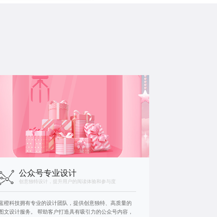
公众号专业设计
创意独特设计，提升用户的阅读体验和参与度
蓝橙科技拥有专业的设计团队，提供创意独特、高质量的
图文设计服务。 帮助客户打造具有吸引力的公众号内容，