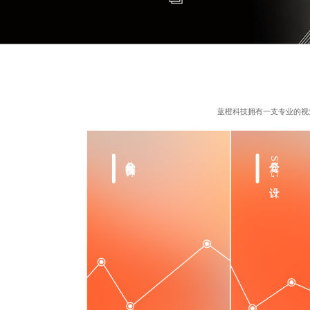
蓝橙科技拥有一支专业的视
公众号长图设计
公众号SVG设计