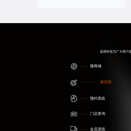
蓝橙科技为广大用户
微商城
微官网
预约系统
门店查询
会员系统