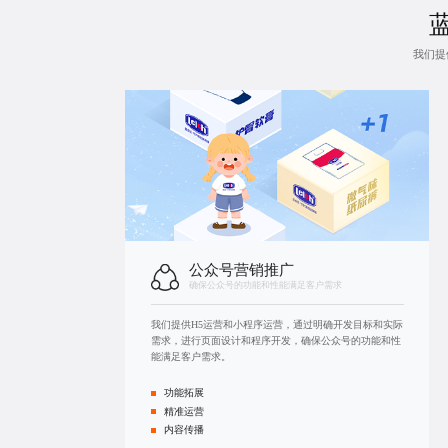
我们提
公众号营销推广
确保公众号的功能和性能满足客户需求
我们提供H5运营和
小程序运营
，通过明确开发目标和实际
需求，进行页面设计和程序开发，确保公众号的功能和性
能满足客户需求。
功能拓展
精准运营
内容传播