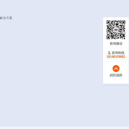
网解决方案
咨询热线
18140119082
回到顶部