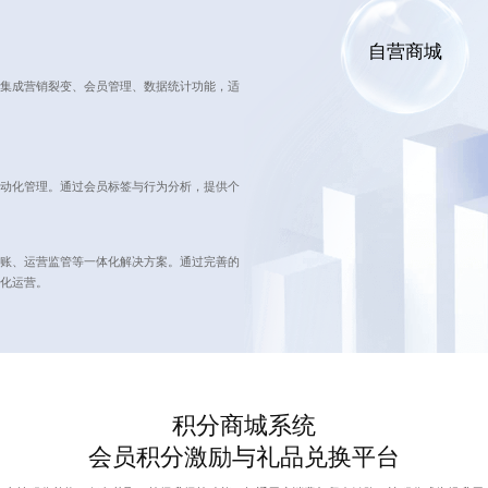
自营商城
集成营销裂变、会员管理、数据统计功能，适
动化管理。通过会员标签与行为分析，提供个
分账、运营监管等一体化解决方案。通过完善的
化运营。
积分商城系统
会员积分激励与礼品兑换平台