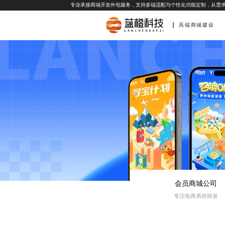
专业承接商城开发外包服务，支持多端适配与个性化功能定制，从需
高端商城建设
会员商城公司
专注电商系统研发