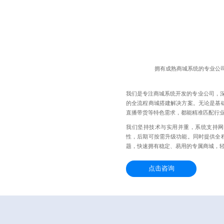
拥有成熟商城系统的专业公
我们是专注商城系统开发的专业公司，深
的全流程商城搭建解决方案。无论是基
直播带货等特色需求，都能精准匹配行
我们坚持技术与实用并重，系统支持网
性，后期可按需升级功能。同时提供全
题，快速拥有稳定、易用的专属商城，
点击咨询