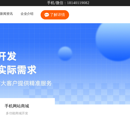
手机/微信：
18140119082
新闻资讯
企业介绍
了解详情
手机网站商城
多功能商城开发