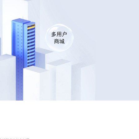
多用户
商城