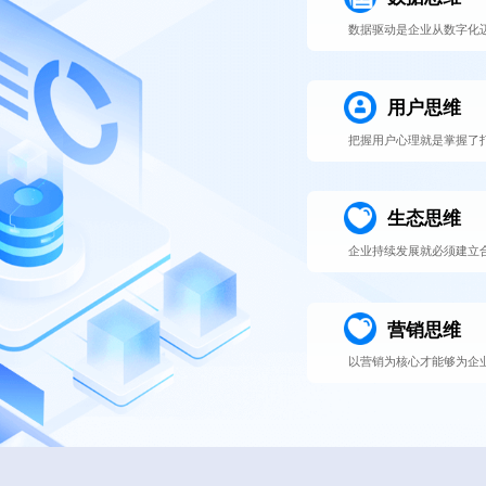
数据驱动是企业从数字化
用户思维
把握用户心理就是掌握了
生态思维
企业持续发展就必须建立
营销思维
以营销为核心才能够为企