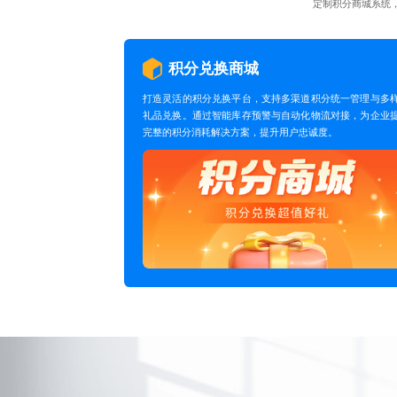
定制积分商城系统
积分兑换商城
打造灵活的积分兑换平台，支持多渠道积分统一管理与多
礼品兑换。通过智能库存预警与自动化物流对接，为企业
完整的积分消耗解决方案，提升用户忠诚度。