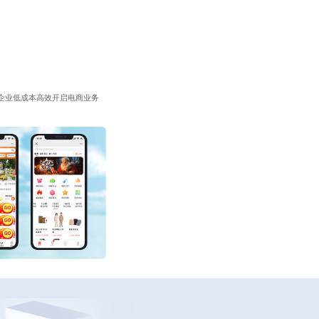
企业低成本高效开启电商业务