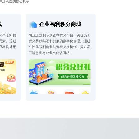
户活跃度的核心抓手
城
企业福利积分商城
设计任务挑
为企业定制专属福利积分平台，实现员工
元素。通过
积分奖励与福利兑换的数字化管理。通过
显著提升用
个性化福利套餐与弹性兑换机制，提升员
工满意度与企业文化认同感。