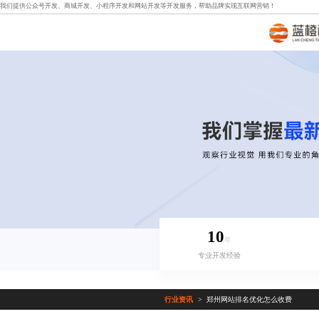
我们提供
公众号开发
、
商城开发
、
小程序开发
和
网站开发
等开发服务，帮助品牌实现互联网营销！
10
年
专业开发经验
行业资讯
郑州网站排名优化怎么收费
>